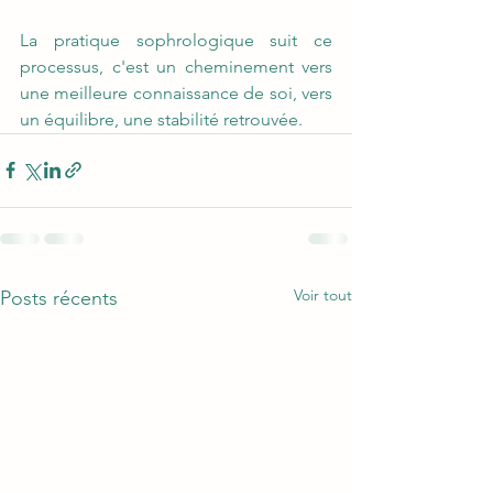
La pratique sophrologique suit ce 
processus, c'est un cheminement vers 
une meilleure connaissance de soi, vers 
un équilibre, une stabilité retrouvée.
Voir tout
Posts récents