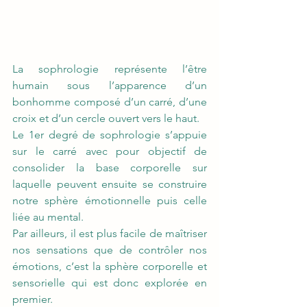
La sophrologie représente l’être 
humain sous l’apparence d’un 
bonhomme composé d’un carré, d’une 
croix et d’un cercle ouvert vers le haut.
Le 1er degré de sophrologie s’appuie 
sur le carré avec pour objectif de 
consolider la base corporelle sur 
laquelle peuvent ensuite se construire 
notre sphère émotionnelle puis celle 
liée au mental.
Par ailleurs, il est plus facile de maîtriser 
nos sensations que de contrôler nos 
émotions, c’est la sphère corporelle et 
sensorielle qui est donc explorée en 
premier.