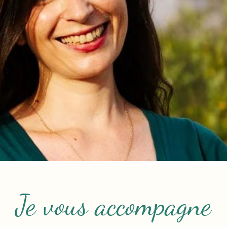
Je vous accompagne