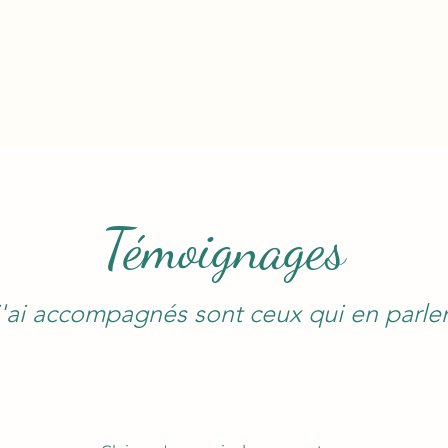
Témoignages
'ai accompagnés sont ceux qui en parlen