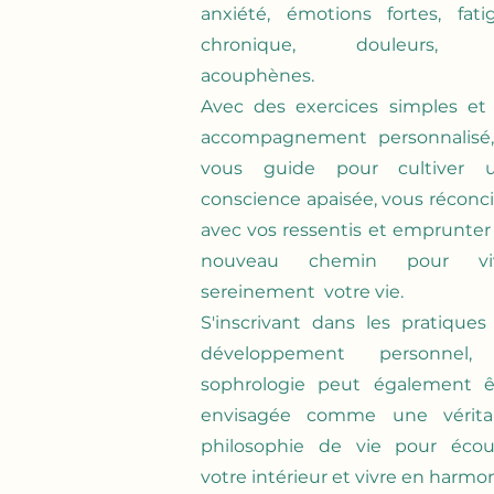
anxiété, émotions fortes, fati
chronique, douleurs, 
acouphènes.
Avec des exercices simples et
accompagnement personnalisé,
vous guide pour cultiver 
conscience apaisée, vous réconcil
avec vos ressentis et emprunter
nouveau chemin pour vi
sereinement votre vie.
S'inscrivant dans les pratiques
développement personnel,
sophrologie peut également ê
envisagée comme une vérita
philosophie de vie pour écou
votre intérieur et vivre en harmon