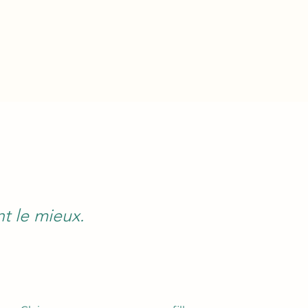
t le mieux.