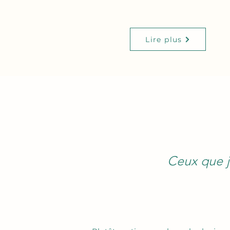
Lire plus
Ceux que j