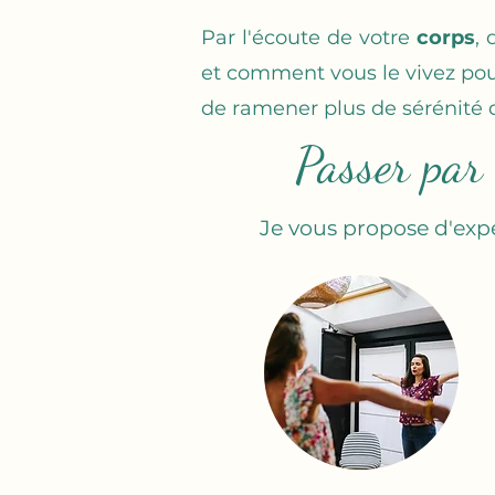
Par l'écoute de votre
corps
,
et comment vous le vivez pou
de ramener plus de sérénité 
Passer par 
Je vous propose d'ex