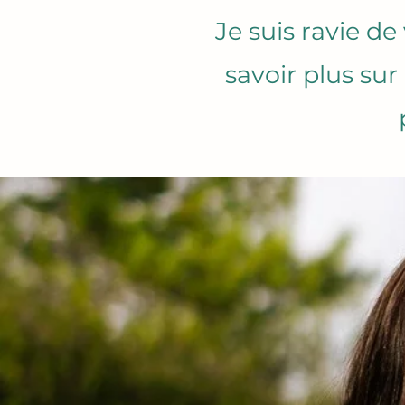
Je suis ravie de
savoir plus su