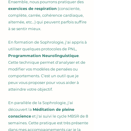
Ensemble, nous pourrons pratiquer des
exercices de respiration
(consciente,
complète, carrée, cohérence cardiaque,
alternée, etc...) qui peuvent parfois suffire
à se sentir mieux.
En formation de Sophrologie, j'ai appris à
utiliser quelques protocoles de PNL,
Programmation Neurolinguistique
.
Cette technique permet d'analyser et de
modifier vos modèles de pensées ou
comportements. C'est un outil que je
peux vous proposer pour vous aider à
atteindre votre objectif.
En parallèle de la Sophrologie, j'ai
découvert la
Méditation de pleine
conscience
et j'ai suivi le cycle MBSR de 8
semaines. Cette pratique est très présente
dans mes accompagnements car je la