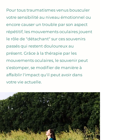
Pour tous traumatismes venus bousculer
votre sensibilité au niveau émotionnel ou
encore causer un trouble par son aspect
répétitif, les mouvements oculaires jouent
le rôle de "détachant" sur ces souvenirs
passés qui restent douloureux au
présent.
Grâce à la thérapie par les
mouvements oculaires, le souvenir peut
s'estomper, se modifier de manière à
affaiblir l'impact qu'il peut avoir dans
votre vie actuelle.