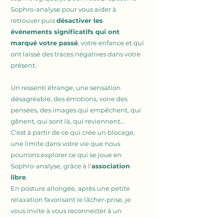
Sophro-
analyse pour vous aider à
retrouver puis
désactiver les
événements significatifs qui ont
marqué votre passé
, votre enfance et qui
ont laissé des traces négatives dans votre
présent.
Un ressenti étrange, une sensation
désagréable, des émotions, voire des
pensées, des images qui empêchent, qui
gênent, qui sont là, qui reviennent...
C'est à partir de ce qui crée un blocage,
une limite dans votre vie que nous
pourrons explorer ce qui se joue en
Sophro-analyse, grâce à l'
association
libre
.
En posture allongée, après une petite
relaxation favorisant le lâcher-prise, je
vous invite à vous reconnecter à un