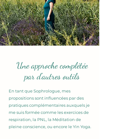
Une approche complétée
par d'autres outils
En tant que Sophrologue, mes
propositions sont influencées par des
pratiques complémentaires auxquels je
me suis formée comme les exercices de
respiration, la PNL, la Méditation de
pleine conscience, ou encore le Yin Yoga.