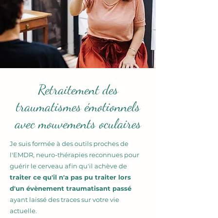
Retraitement des
traumatismes émotionnels
avec mouvements oculaires
Je suis formée à des outils proches de
l'EMDR,
neuro-thérapies reconnues pour
guérir le cerveau afin qu'il achève de
traiter ce qu'il n'a pas pu traiter lors
d'un évènement traumatisant passé
ayant laissé des traces sur votre vie
actuelle.