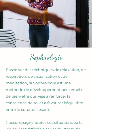
Sophrologie
Basée sur des techniques de relaxation, de
respiration, de visualisation et de
méditation, la Sophrologie est une
méthode de développement personnel et
de bien-être qui vise à renforcer la
conscience de soi et à favoriser l'équilibre
entre le corps et l'esprit.
J'accompagne toutes ces situations où la