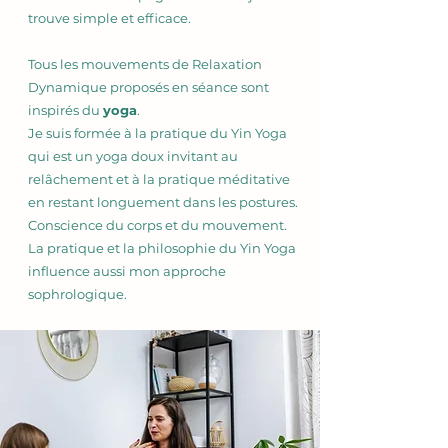
trouve simple et efficace.
Tous les mouvements de Relaxation
Dynamique proposés en séance sont
inspirés du
yoga
.
Je suis formée à la pratique du Yin Yoga
qui est un yoga doux invitant au
relâchement et à la pratique méditative
en restant longuement dans les postures.
Conscience du corps et du mouvement.
La pratique et la philosophie du Yin Yoga
influence aussi mon approche
sophrologique.