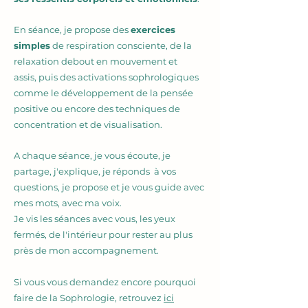
En séance, je propose des
exercices
simples
de respiration consciente, de la
relaxation
debout en mouvement et
assis,
puis des activations sophrologiques
comme le développement de la pensée
positive ou encore des technique
s de
concentration et de visualisation.
A chaque séance, je vous écoute, je
partage, j'explique, je réponds à vos
questions, je propose et je vous guide avec
mes mots, avec ma voix.
Je vis les séances avec vous, les yeux
fermés, de l'intérieur pour rester au plus
près de mon accompagnement.
Si vous vous demandez encore pourquoi
faire de la Sophrologie, retrouvez
ici