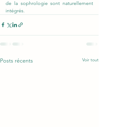
de la sophrologie sont naturellement 
intégrés. 
Voir tout
Posts récents