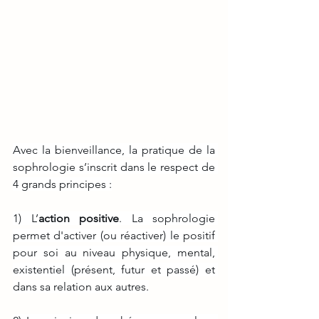
Avec la bienveillance, la pratique de la 
sophrologie s’inscrit dans le respect de 
4 grands principes :
1) L’
action positive
. La sophrologie 
permet d'activer (ou réactiver) le positif 
pour soi au niveau physique, mental, 
existentiel (présent, futur et passé) et 
dans sa relation aux autres.