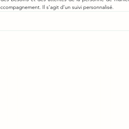
ccompagnement. Il s’agit d’un suivi personnalisé.