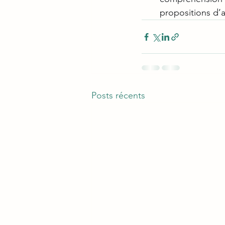
propositions d’a
Posts récents