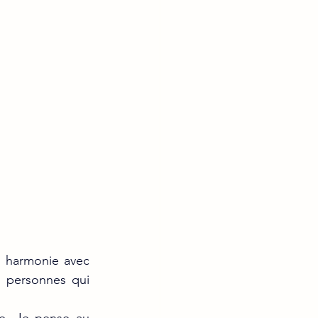
 harmonie avec 
 personnes qui 