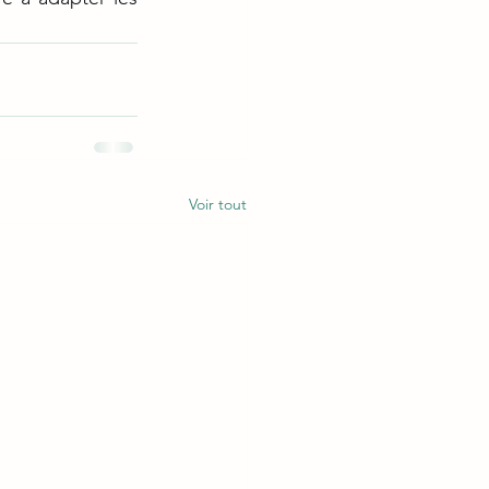
Voir tout