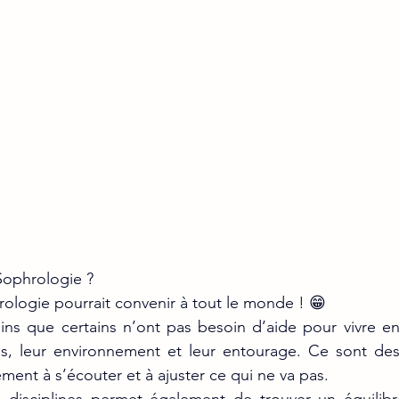
 Sophrologie ?
hrologie pourrait convenir à tout le monde ! 😁
ns que certains n’ont pas besoin d’aide pour vivre en
ps, leur environnement et leur entourage. Ce sont des
ment à s’écouter et à ajuster ce qui ne va pas.